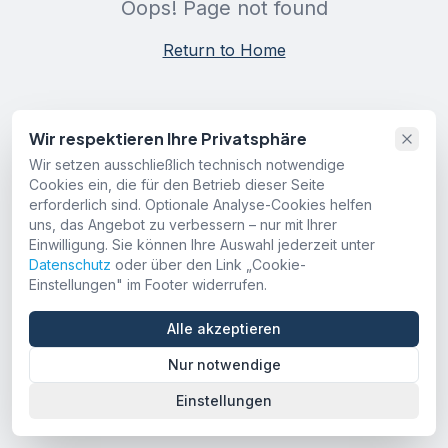
Oops! Page not found
Return to Home
Wir respektieren Ihre Privatsphäre
Wir setzen ausschließlich technisch notwendige
Cookies ein, die für den Betrieb dieser Seite
erforderlich sind. Optionale Analyse-Cookies helfen
uns, das Angebot zu verbessern – nur mit Ihrer
Einwilligung. Sie können Ihre Auswahl jederzeit unter
Datenschutz
oder über den Link „Cookie-
Einstellungen" im Footer widerrufen.
Alle akzeptieren
Nur notwendige
Einstellungen